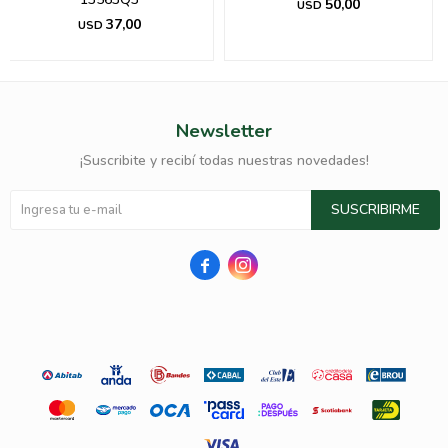
50,00
USD
37,00
USD
Newsletter
¡Suscribite y recibí todas nuestras novedades!
SUSCRIBIRME

