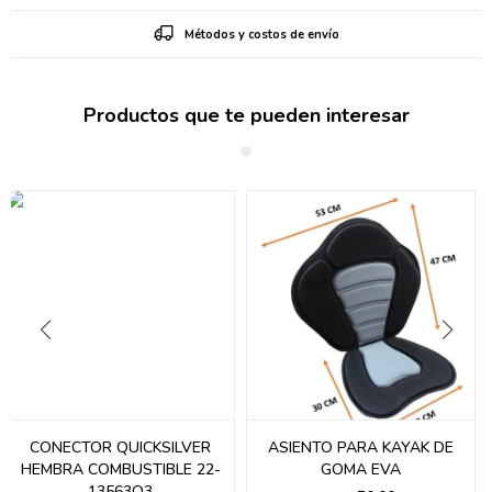
Métodos y costos de envío
Productos que te pueden interesar
CONECTOR QUICKSILVER
ASIENTO PARA KAYAK DE
HEMBRA COMBUSTIBLE 22-
GOMA EVA
13563Q3