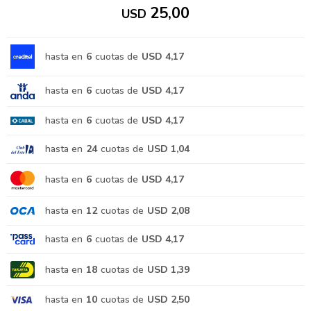
25,00
USD
hasta en
6
cuotas de
USD 4,17
hasta en
6
cuotas de
USD 4,17
hasta en
6
cuotas de
USD 4,17
hasta en
24
cuotas de
USD 1,04
hasta en
6
cuotas de
USD 4,17
hasta en
12
cuotas de
USD 2,08
hasta en
6
cuotas de
USD 4,17
hasta en
18
cuotas de
USD 1,39
hasta en
10
cuotas de
USD 2,50