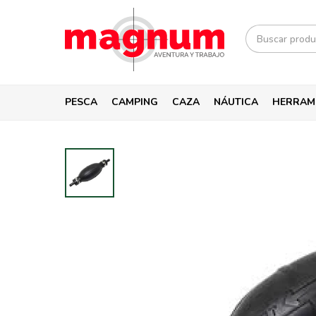
PESCA
CAMPING
CAZA
NÁUTICA
HERRAM