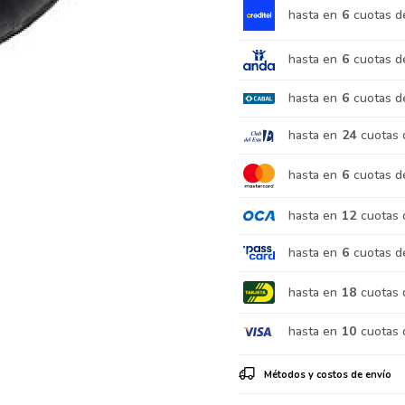
hasta en
6
cuotas d
hasta en
6
cuotas d
hasta en
6
cuotas d
hasta en
24
cuotas 
hasta en
6
cuotas d
hasta en
12
cuotas 
hasta en
6
cuotas d
hasta en
18
cuotas 
hasta en
10
cuotas 
Métodos y costos de envío