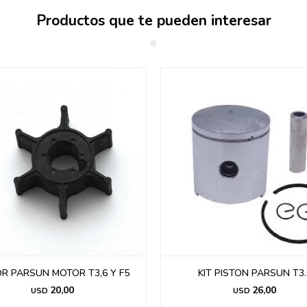
Productos que te pueden interesar
R PARSUN MOTOR T3,6 Y F5
KIT PISTON PARSUN T3.
20,00
26,00
USD
USD