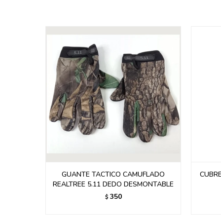
 5.11
GUANTE TACTICO CAMUFLADO
CUBRE
REALTREE 5.11 DEDO DESMONTABLE
350
$