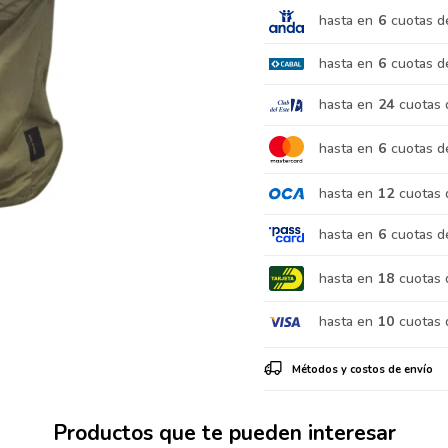
hasta en
6
cuotas d
hasta en
6
cuotas d
hasta en
24
cuotas 
hasta en
6
cuotas d
hasta en
12
cuotas 
hasta en
6
cuotas d
hasta en
18
cuotas 
hasta en
10
cuotas 
Métodos y costos de envío
Productos que te pueden interesar