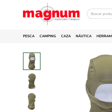
PESCA
CAMPING
CAZA
NÁUTICA
HERRAM