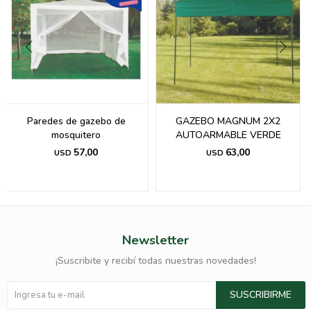
Paredes de gazebo de
GAZEBO MAGNUM 2X2
mosquitero
AUTOARMABLE VERDE
57,00
63,00
USD
USD
Newsletter
¡Suscribite y recibí todas nuestras novedades!
SUSCRIBIRME