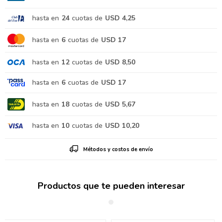
hasta en
24
cuotas de
USD 4,25
hasta en
6
cuotas de
USD 17
hasta en
12
cuotas de
USD 8,50
hasta en
6
cuotas de
USD 17
hasta en
18
cuotas de
USD 5,67
hasta en
10
cuotas de
USD 10,20
Métodos y costos de envío
Productos que te pueden interesar