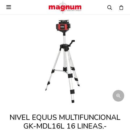

NIVEL EQUUS MULTIFUNCIONAL
GK-MDL16L 16 LINEAS.-