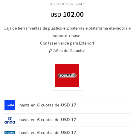
0730789256847
102,00
USD
Caja de herramientas de plástico + 2 baterías + plataforma elevadora +
soporte + base.
Con laser verde para Exterior!
¡2 Años de Garantia!
hasta en
6
cuotas de
USD 17
hasta en
6
cuotas de
USD 17
hasta en
6
cuotas de
USD 17