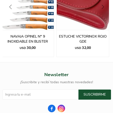
NAVAJA OPINEL N° 9
ESTUCHE VICTORINOX ROJO
INOXIDABLE EN BLISTER
GDE
30,00
32,00
USD
USD
Newsletter
¡Suscribite y recibí todas nuestras novedades!
SUSCRIBIRME

