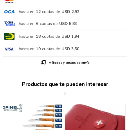
hasta en
12
cuotas de
USD 2,92
hasta en
6
cuotas de
USD 5,83
hasta en
18
cuotas de
USD 1,94
hasta en
10
cuotas de
USD 3,50
Métodos y costos de envío
Productos que te pueden interesar