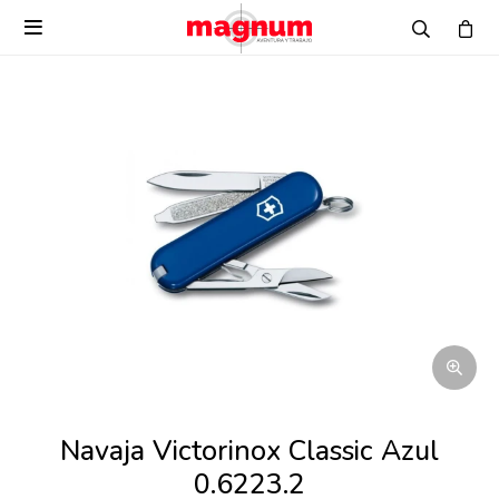

Navaja Victorinox Classic Azul
0.6223.2