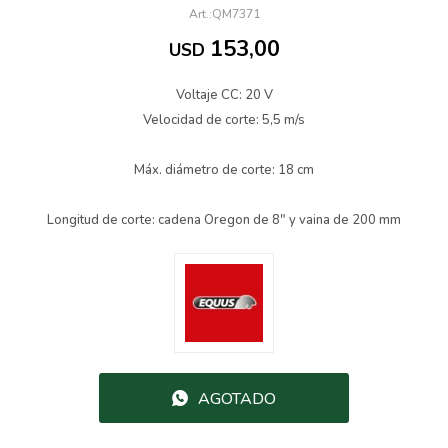
QM7371
153,00
USD
Voltaje CC: 20 V
Velocidad de corte: 5,5 m/s
Máx. diámetro de corte: 18 cm
Longitud de corte: cadena Oregon de 8" y vaina de 200 mm
AGOTADO