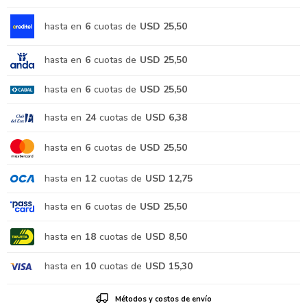
hasta en
6
cuotas de
USD 25,50
hasta en
6
cuotas de
USD 25,50
hasta en
6
cuotas de
USD 25,50
hasta en
24
cuotas de
USD 6,38
hasta en
6
cuotas de
USD 25,50
hasta en
12
cuotas de
USD 12,75
hasta en
6
cuotas de
USD 25,50
hasta en
18
cuotas de
USD 8,50
hasta en
10
cuotas de
USD 15,30
Métodos y costos de envío