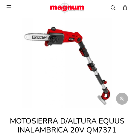

MOTOSIERRA D/ALTURA EQUUS
INALAMBRICA 20V QM7371