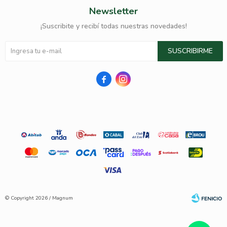
Newsletter
¡Suscribite y recibí todas nuestras novedades!
SUSCRIBIRME


© Copyright 2026 / Magnum