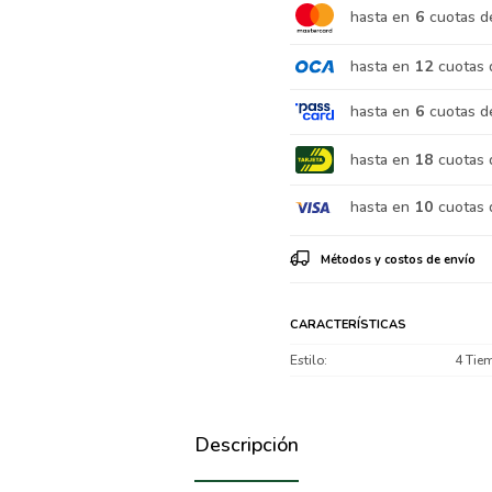
hasta en
6
cuotas d
hasta en
12
cuotas 
hasta en
6
cuotas d
hasta en
18
cuotas 
hasta en
10
cuotas 
Métodos y costos de envío
CARACTERÍSTICAS
Estilo
4 Tie
Descripción