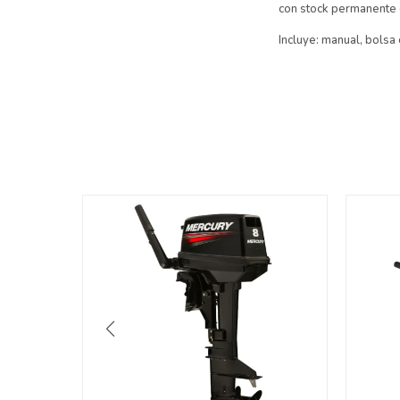
con stock permanente d
Incluye: manual, bolsa