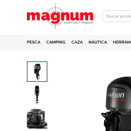
PESCA
CAMPING
CAZA
NÁUTICA
HERRAM