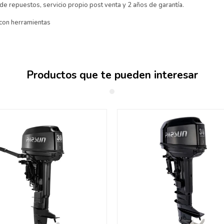
e repuestos, servicio propio post venta y 2 años de garantía.
 con herramientas
Productos que te pueden interesar