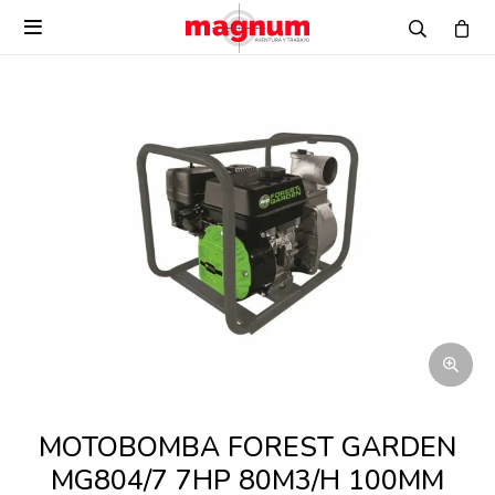

MOTOBOMBA FOREST GARDEN
MG804/7 7HP 80M3/H 100MM