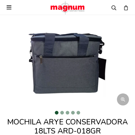

MOCHILA ARYE CONSERVADORA
18LTS ARD-018GR