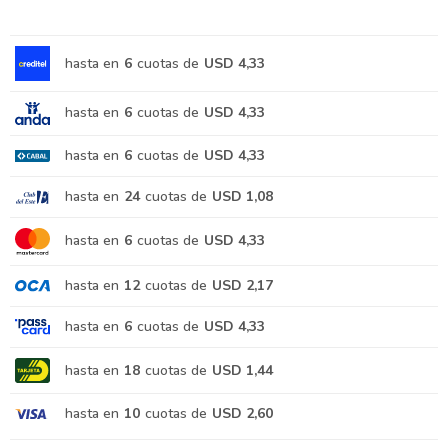
hasta en
6
cuotas de
USD 4,33
hasta en
6
cuotas de
USD 4,33
hasta en
6
cuotas de
USD 4,33
hasta en
24
cuotas de
USD 1,08
hasta en
6
cuotas de
USD 4,33
hasta en
12
cuotas de
USD 2,17
hasta en
6
cuotas de
USD 4,33
hasta en
18
cuotas de
USD 1,44
hasta en
10
cuotas de
USD 2,60