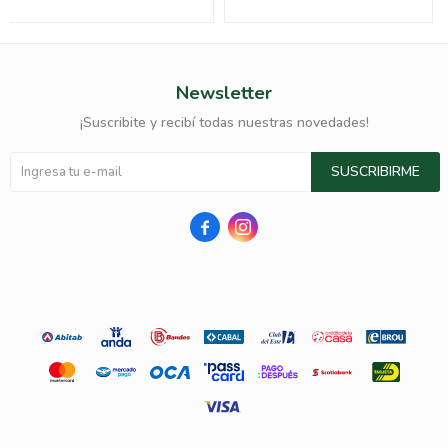
Newsletter
¡Suscribite y recibí todas nuestras novedades!
SUSCRIBIRME

