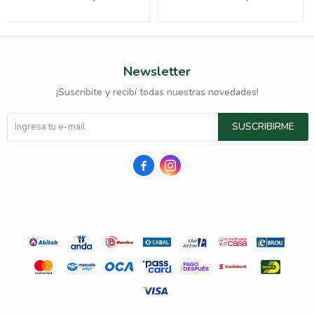
Newsletter
¡Suscribite y recibí todas nuestras novedades!
SUSCRIBIRME

