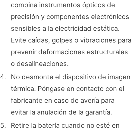
combina instrumentos ópticos de
precisión y componentes electrónicos
sensibles a la electricidad estática.
Evite caídas, golpes o vibraciones para
prevenir deformaciones estructurales
o desalineaciones.
No desmonte el dispositivo de imagen
térmica. Póngase en contacto con el
fabricante en caso de avería para
evitar la anulación de la garantía.
Retire la batería cuando no esté en