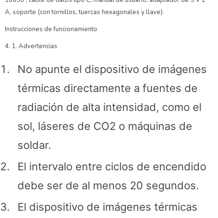
A, soporte (con tornillos, tuercas hexagonales y llave).
Instrucciones de funcionamiento
4. 1. Advertencias
No apunte el dispositivo de imágenes
térmicas directamente a fuentes de
radiación de alta intensidad, como el
sol, láseres de CO2 o máquinas de
soldar.
El intervalo entre ciclos de encendido
debe ser de al menos 20 segundos.
El dispositivo de imágenes térmicas