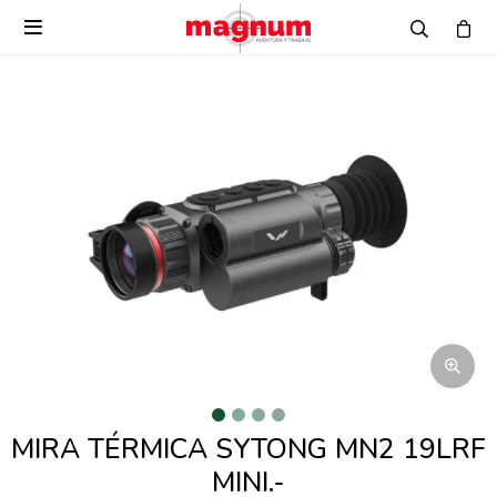

MIRA TÉRMICA SYTONG MN2 19LRF
MINI.-