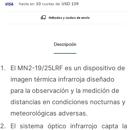
hasta en
10
cuotas de
USD 139
Métodos y costos de envío
Descripción
El MN2-19/25LRF es un dispositivo de
imagen térmica infrarroja diseñado
para la observación y la medición de
distancias en condiciones nocturnas y
meteorológicas adversas.
El sistema óptico infrarrojo capta la