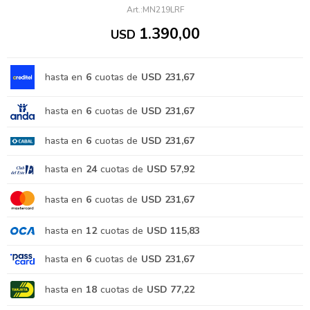
MN219LRF
1.390,00
USD
hasta en
6
cuotas de
USD 231,67
hasta en
6
cuotas de
USD 231,67
hasta en
6
cuotas de
USD 231,67
hasta en
24
cuotas de
USD 57,92
hasta en
6
cuotas de
USD 231,67
hasta en
12
cuotas de
USD 115,83
hasta en
6
cuotas de
USD 231,67
hasta en
18
cuotas de
USD 77,22