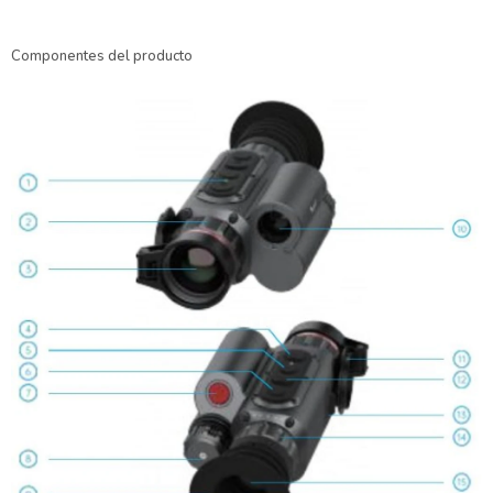
Componentes del producto