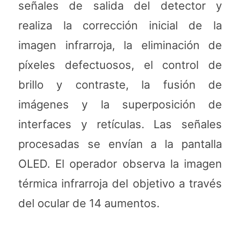
señales de salida del detector y
realiza la corrección inicial de la
imagen infrarroja, la eliminación de
píxeles defectuosos, el control de
brillo y contraste, la fusión de
imágenes y la superposición de
interfaces y retículas. Las señales
procesadas se envían a la pantalla
OLED. El operador observa la imagen
térmica infrarroja del objetivo a través
del ocular de 14 aumentos.