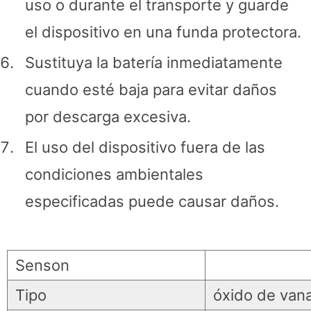
uso o durante el transporte y guarde
el dispositivo en una funda protectora.
Sustituya la batería inmediatamente
cuando esté baja para evitar daños
por descarga excesiva.
El uso del dispositivo fuera de las
condiciones ambientales
especificadas puede causar daños.
Senson
Tipo
óxido de vana