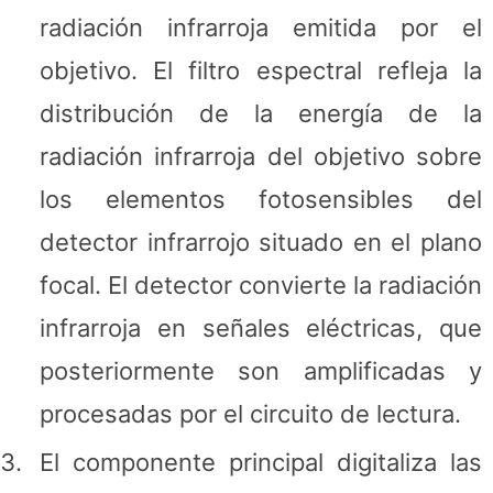
radiación infrarroja emitida por el
objetivo. El filtro espectral refleja la
distribución de la energía de la
radiación infrarroja del objetivo sobre
los elementos fotosensibles del
detector infrarrojo situado en el plano
focal. El detector convierte la radiación
infrarroja en señales eléctricas, que
posteriormente son amplificadas y
procesadas por el circuito de lectura.
El componente principal digitaliza las