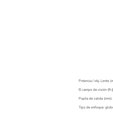
Potencia / obj. Lente 
El campo de visión (ft 
Pupila de salida (mm)
Tipo de enfoque: glob