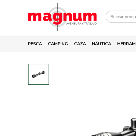
PESCA
CAMPING
CAZA
NÁUTICA
HERRAM