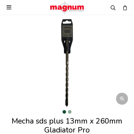

Mecha sds plus 13mm x 260mm
Gladiator Pro