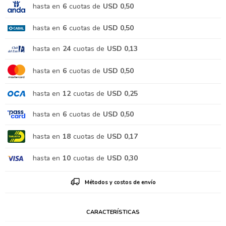
hasta en
6
cuotas de
USD 0,50
hasta en
6
cuotas de
USD 0,50
hasta en
24
cuotas de
USD 0,13
hasta en
6
cuotas de
USD 0,50
hasta en
12
cuotas de
USD 0,25
hasta en
6
cuotas de
USD 0,50
hasta en
18
cuotas de
USD 0,17
hasta en
10
cuotas de
USD 0,30
Métodos y costos de envío
CARACTERÍSTICAS