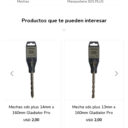
Mechas
Manposteria SDS PLUS
Productos que te pueden interesar
Mechas sds plus 14mm x
Mecha sds plus 13mm x
160mm Gladiator Pro
160mm Gladiator Pro
2,00
2,00
USD
USD