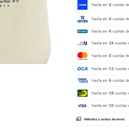
hasta en
6
cuotas d
hasta en
6
cuotas d
hasta en
6
cuotas d
hasta en
24
cuotas 
hasta en
6
cuotas d
hasta en
12
cuotas 
hasta en
6
cuotas d
hasta en
18
cuotas 
hasta en
10
cuotas 
Métodos y costos de envío