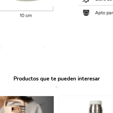
Productos que te pueden interesar