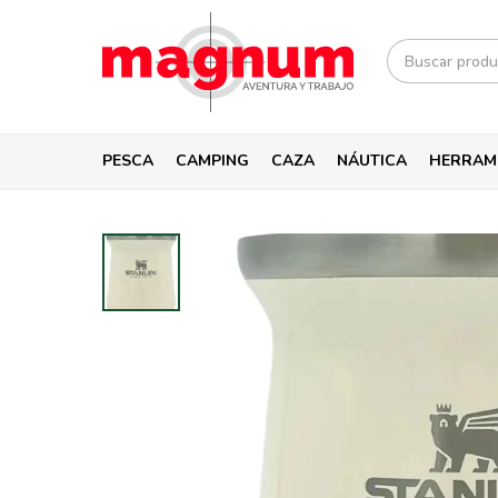
PESCA
CAMPING
CAZA
NÁUTICA
HERRAM