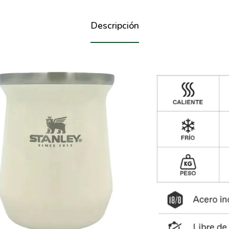
Descripción