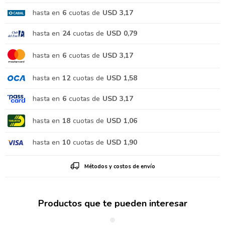
hasta en
6
cuotas de
USD 3,17
hasta en
24
cuotas de
USD 0,79
hasta en
6
cuotas de
USD 3,17
hasta en
12
cuotas de
USD 1,58
hasta en
6
cuotas de
USD 3,17
hasta en
18
cuotas de
USD 1,06
hasta en
10
cuotas de
USD 1,90
Métodos y costos de envío
Productos que te pueden interesar