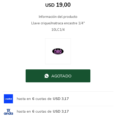
19,00
USD
Información del producto
Llave crique/matraca encastre 1/4"
10LC1/4
AGOTADO
hasta en
6
cuotas de
USD 3,17
hasta en
6
cuotas de
USD 3,17