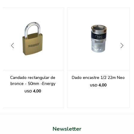
Candado rectangular de
Dado encastre 1/2 22m Neo
bronce - 50mm -Energy
4,00
USD
4,00
USD
Newsletter