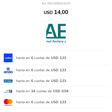
6931998434239
14,00
USD
hasta en
6
cuotas de
USD 2,33
hasta en
6
cuotas de
USD 2,33
hasta en
6
cuotas de
USD 2,33
hasta en
24
cuotas de
USD 0,58
hasta en
6
cuotas de
USD 2,33