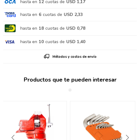
hasta en
12
cuotas de
USD 1,17
hasta en
6
cuotas de
USD 2,33
hasta en
18
cuotas de
USD 0,78
hasta en
10
cuotas de
USD 1,40
Métodos y costos de envío
Productos que te pueden interesar