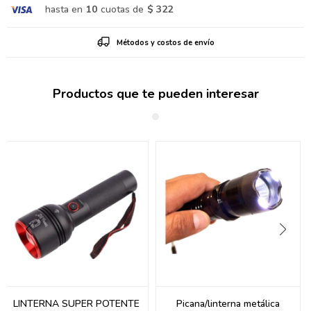
hasta en
10
cuotas de
$ 322
Métodos y costos de envío
Productos que te pueden interesar
LINTERNA SUPER POTENTE
Picana/linterna metálica