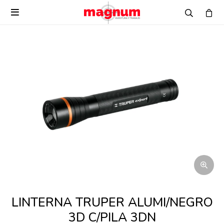

LINTERNA TRUPER ALUMI/NEGRO
3D C/PILA 3DN