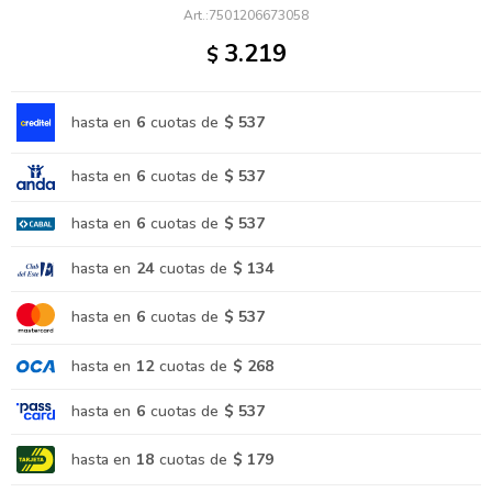
7501206673058
3.219
$
hasta en
6
cuotas de
$ 537
hasta en
6
cuotas de
$ 537
hasta en
6
cuotas de
$ 537
hasta en
24
cuotas de
$ 134
hasta en
6
cuotas de
$ 537
hasta en
12
cuotas de
$ 268
hasta en
6
cuotas de
$ 537
hasta en
18
cuotas de
$ 179