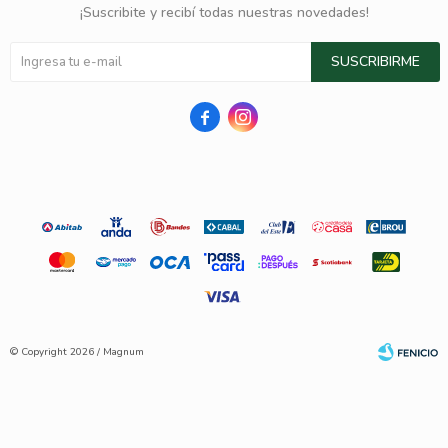
¡Suscribite y recibí todas nuestras novedades!
SUSCRIBIRME


© Copyright 2026 / Magnum