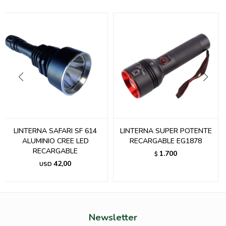
LINTERNA SAFARI SF 614
LINTERNA SUPER POTENTE
ALUMINIO CREE LED
RECARGABLE EG1878
RECARGABLE
1.700
$
42,00
USD
Newsletter