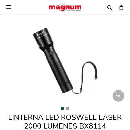

LINTERNA LED ROSWELL LASER
2000 LUMENES BX8114