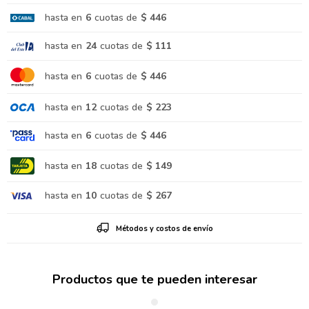
hasta en
6
cuotas de
$ 446
hasta en
24
cuotas de
$ 111
hasta en
6
cuotas de
$ 446
hasta en
12
cuotas de
$ 223
hasta en
6
cuotas de
$ 446
hasta en
18
cuotas de
$ 149
hasta en
10
cuotas de
$ 267
Métodos y costos de envío
Productos que te pueden interesar