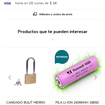
hasta en
10
cuotas de
$ 24
Métodos y costos de envío
Productos que te pueden interesar
CANDADO BULIT HIERRO
PILA LI-ION 2400MAH 18650