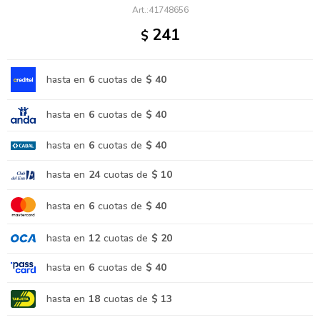
41748656
241
$
hasta en
6
cuotas de
$ 40
hasta en
6
cuotas de
$ 40
hasta en
6
cuotas de
$ 40
hasta en
24
cuotas de
$ 10
hasta en
6
cuotas de
$ 40
hasta en
12
cuotas de
$ 20
hasta en
6
cuotas de
$ 40
hasta en
18
cuotas de
$ 13