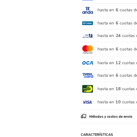
hasta en
6
cuotas d
hasta en
6
cuotas d
hasta en
24
cuotas 
hasta en
6
cuotas d
hasta en
12
cuotas 
hasta en
6
cuotas d
hasta en
18
cuotas 
hasta en
10
cuotas 
Métodos y costos de envío
CARACTERÍSTICAS