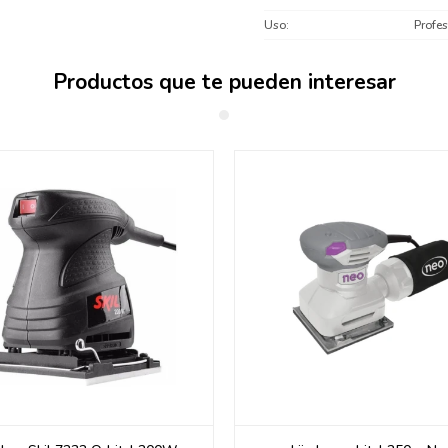
Uso
Profes
Productos que te pueden interesar