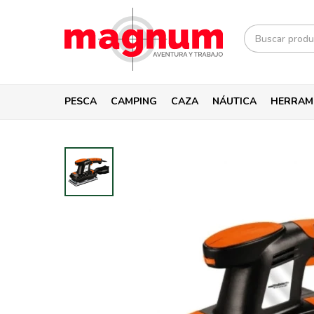
PESCA
CAMPING
CAZA
NÁUTICA
HERRAM