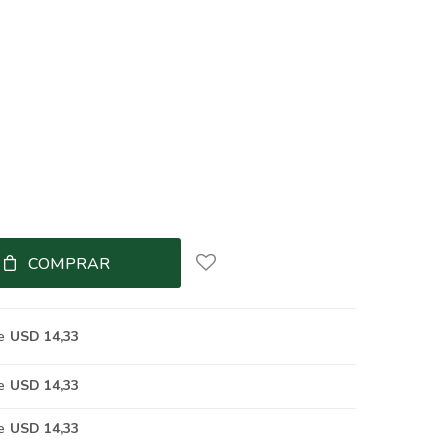
COMPRAR
e
USD 14,33
e
USD 14,33
e
USD 14,33