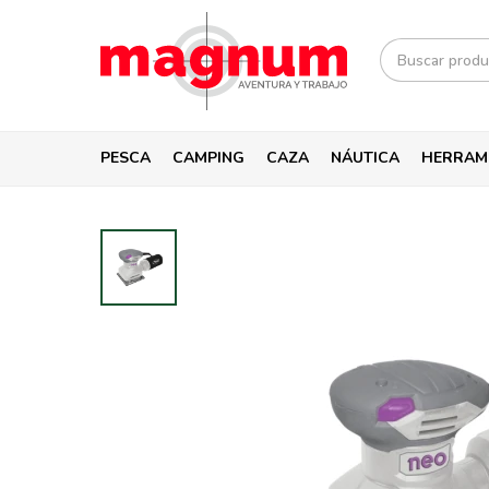
PESCA
CAMPING
CAZA
NÁUTICA
HERRAM