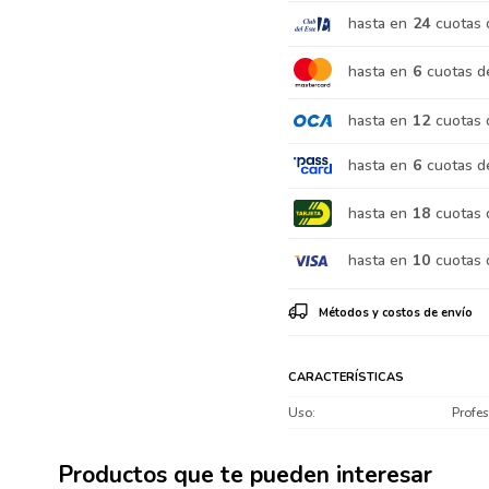
hasta en
24
cuotas 
hasta en
6
cuotas d
hasta en
12
cuotas 
hasta en
6
cuotas d
hasta en
18
cuotas 
hasta en
10
cuotas 
Métodos y costos de envío
CARACTERÍSTICAS
Uso
Profes
Productos que te pueden interesar