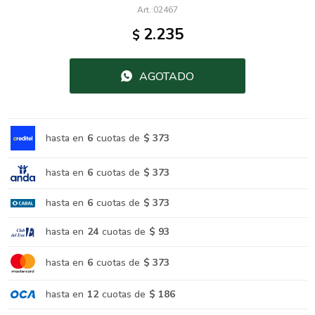
02467
2.235
$
AGOTADO
hasta en
6
cuotas de
$ 373
hasta en
6
cuotas de
$ 373
hasta en
6
cuotas de
$ 373
hasta en
24
cuotas de
$ 93
hasta en
6
cuotas de
$ 373
hasta en
12
cuotas de
$ 186