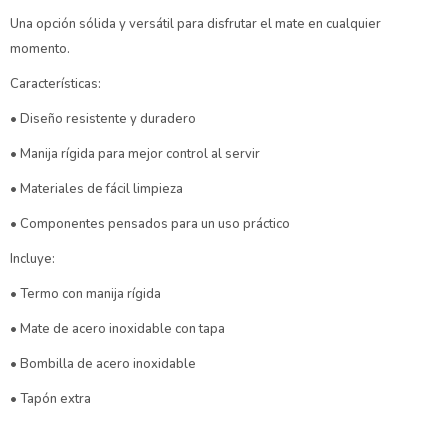
Una opción sólida y versátil para disfrutar el mate en cualquier
momento.
Características:
• Diseño resistente y duradero
• Manija rígida para mejor control al servir
• Materiales de fácil limpieza
• Componentes pensados para un uso práctico
Incluye:
• Termo con manija rígida
• Mate de acero inoxidable con tapa
• Bombilla de acero inoxidable
• Tapón extra