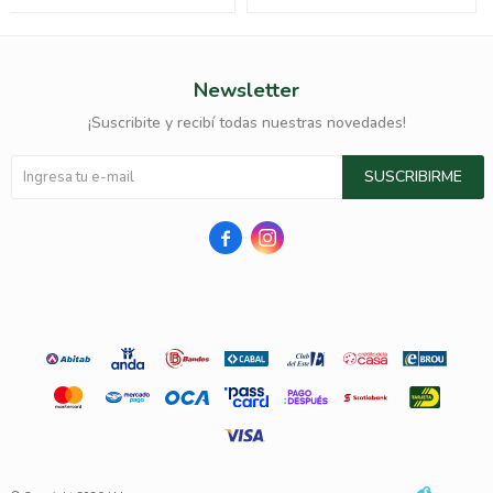
Newsletter
¡Suscribite y recibí todas nuestras novedades!
SUSCRIBIRME

