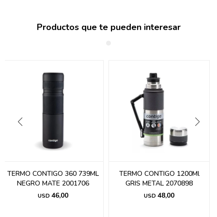
Productos que te pueden interesar
TERMO CONTIGO 360 739ML
TERMO CONTIGO 1200Ml
NEGRO MATE 2001706
GRIS METAL 2070898
46,00
48,00
USD
USD