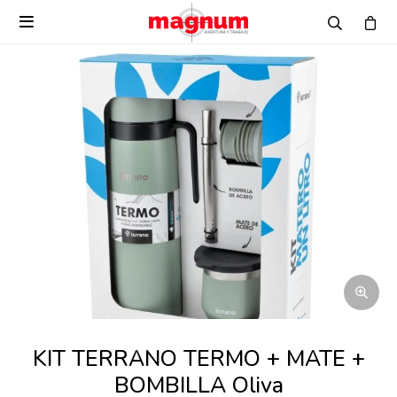

KIT TERRANO TERMO + MATE +
BOMBILLA Oliva