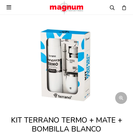

KIT TERRANO TERMO + MATE +
BOMBILLA BLANCO