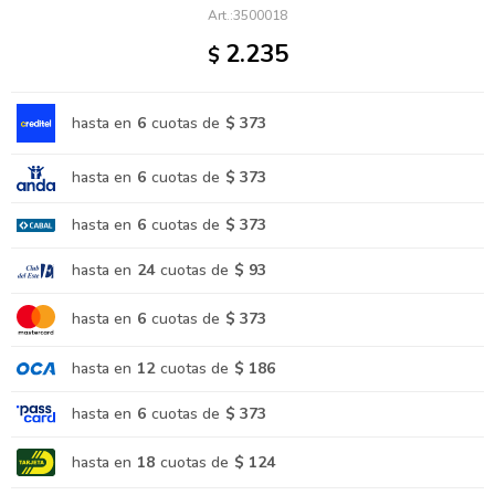
3500018
2.235
$
hasta en
6
cuotas de
$ 373
hasta en
6
cuotas de
$ 373
hasta en
6
cuotas de
$ 373
hasta en
24
cuotas de
$ 93
hasta en
6
cuotas de
$ 373
hasta en
12
cuotas de
$ 186
hasta en
6
cuotas de
$ 373
hasta en
18
cuotas de
$ 124