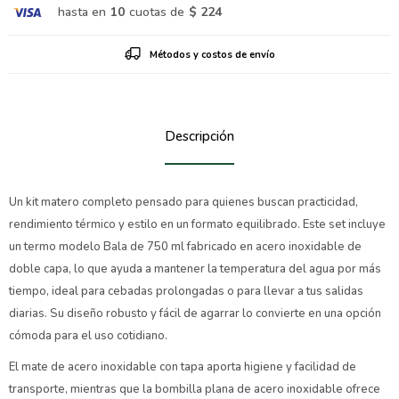
hasta en
10
cuotas de
$ 224
Métodos y costos de envío
Descripción
Un kit matero completo pensado para quienes buscan practicidad,
rendimiento térmico y estilo en un formato equilibrado. Este set incluye
un termo modelo Bala de 750 ml fabricado en acero inoxidable de
doble capa, lo que ayuda a mantener la temperatura del agua por más
tiempo, ideal para cebadas prolongadas o para llevar a tus salidas
diarias. Su diseño robusto y fácil de agarrar lo convierte en una opción
cómoda para el uso cotidiano.
El mate de acero inoxidable con tapa aporta higiene y facilidad de
transporte, mientras que la bombilla plana de acero inoxidable ofrece