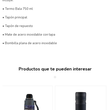
Incluye:
• Termo Bala 750 ml
• Tapón principal
• Tapón de repuesto
• Mate de acero inoxidable con tapa
• Bombilla plana de acero inoxidable
Productos que te pueden interesar