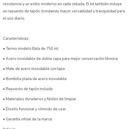
resistencia y un estilo moderno en cada cebada. El kit también incluye
un repuesto de tapón, brindando mayor versatilidad y tranquilidad para
el uso diario.
Características:
• Termo modelo Bala de 750 ml
• Acero inoxidable de doble capa para mejor conservación térmica
• Mate de acero inoxidable con tapa
• Bombilla plana de acero inoxidable
• Repuesto de tapón incluido
• Materiales duraderos y fáciles de limpiar
• Diseño funcional y cómodo de usar
• Garantía oficial de la marca