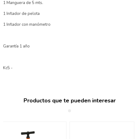
1 Manguera de 5 mts.
1 Inflador de pelota
1 Inflador con manómetro
Garantía 1 año
Kc5 -
Productos que te pueden interesar