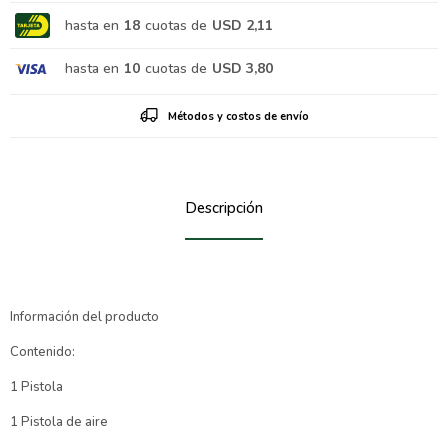
hasta en
18
cuotas de
USD 2,11
hasta en
10
cuotas de
USD 3,80
Métodos y costos de envío
Descripción
Información del producto
Contenido:
1 Pistola
1 Pistola de aire