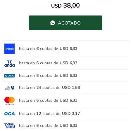
38,00
USD
AGOTADO
hasta en
6
cuotas de
USD 6,33
hasta en
6
cuotas de
USD 6,33
hasta en
6
cuotas de
USD 6,33
hasta en
24
cuotas de
USD 1,58
hasta en
6
cuotas de
USD 6,33
hasta en
12
cuotas de
USD 3,17
hasta en
6
cuotas de
USD 6,33