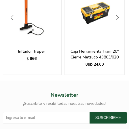
Inflador Truper
Caja Herramienta Tram 20"
Cierre Metalico 43803/020
866
$
24,00
USD
Newsletter
¡Suscribite y recibí todas nuestras novedades!
SUSCRIBIRME