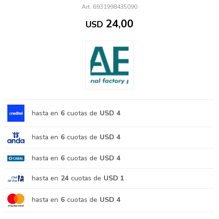
6931998435090
24,00
USD
hasta en
6
cuotas de
USD 4
hasta en
6
cuotas de
USD 4
hasta en
6
cuotas de
USD 4
hasta en
24
cuotas de
USD 1
hasta en
6
cuotas de
USD 4