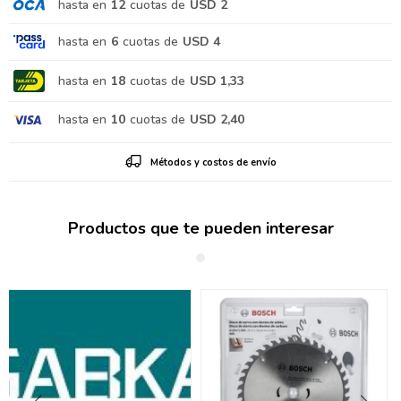
hasta en
12
cuotas de
USD 2
hasta en
6
cuotas de
USD 4
hasta en
18
cuotas de
USD 1,33
hasta en
10
cuotas de
USD 2,40
Métodos y costos de envío
Productos que te pueden interesar