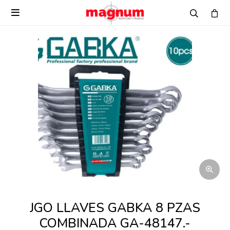

JGO LLAVES GABKA 8 PZAS
COMBINADA GA-48147.-