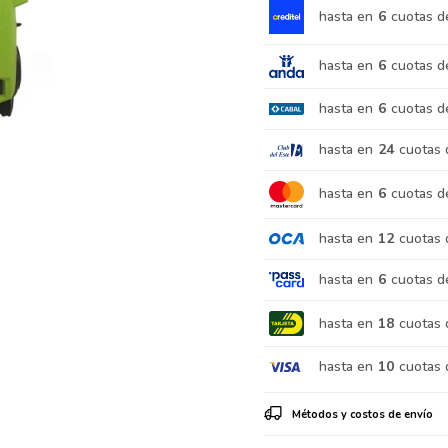
hasta en
6
cuotas d
hasta en
6
cuotas d
hasta en
6
cuotas d
hasta en
24
cuotas 
hasta en
6
cuotas d
hasta en
12
cuotas 
hasta en
6
cuotas d
hasta en
18
cuotas 
hasta en
10
cuotas 
Métodos y costos de envío