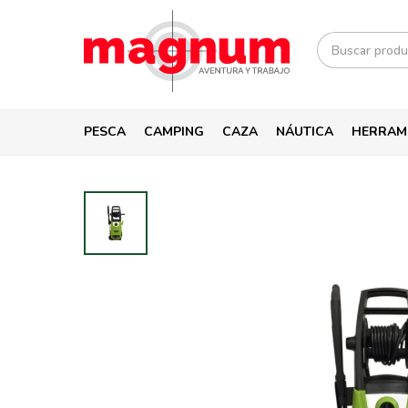
PESCA
CAMPING
CAZA
NÁUTICA
HERRAM