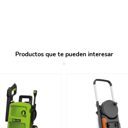
Productos que te pueden interesar