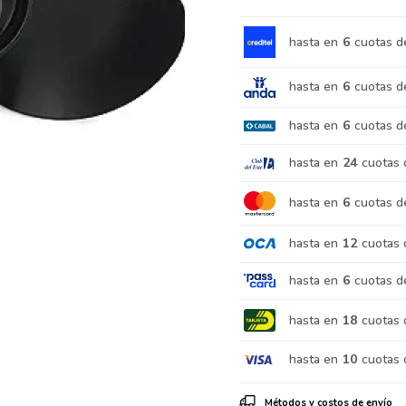
hasta en
6
cuotas d
hasta en
6
cuotas d
hasta en
6
cuotas d
hasta en
24
cuotas 
hasta en
6
cuotas d
hasta en
12
cuotas 
hasta en
6
cuotas d
hasta en
18
cuotas 
hasta en
10
cuotas 
Métodos y costos de envío