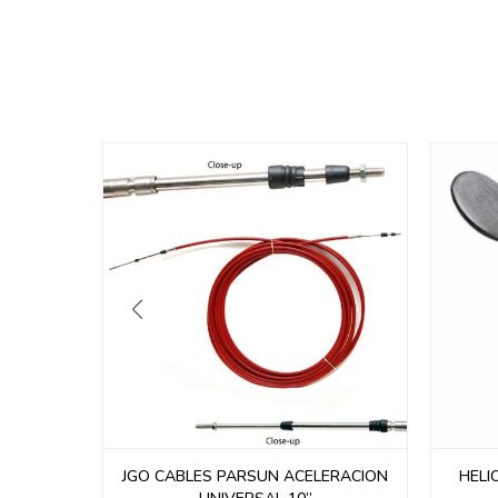
ERACION
JGO CABLES PARSUN ACELERACION
HELIC