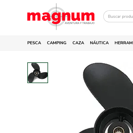
PESCA
CAMPING
CAZA
NÁUTICA
HERRAM