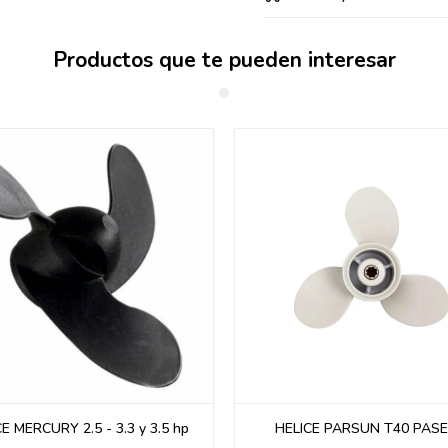
Productos que te pueden interesar
E MERCURY 2.5 - 3.3 y 3.5 hp
HELICE PARSUN T40 PASE