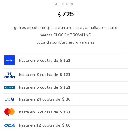
GOBRGL
725
$
gorros en color negro , naranja realtrre , camuflado realtrre
marcas GLOCK y BROWNING
color disponible : negro y naranja
hasta en
6
cuotas de
$ 121
hasta en
6
cuotas de
$ 121
hasta en
6
cuotas de
$ 121
hasta en
24
cuotas de
$ 30
hasta en
6
cuotas de
$ 121
hasta en
12
cuotas de
$ 60