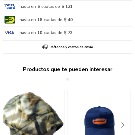
hasta en
6
cuotas de
$ 121
hasta en
18
cuotas de
$ 40
hasta en
10
cuotas de
$ 73
Métodos y costos de envío
Productos que te pueden interesar