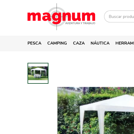
PESCA
CAMPING
CAZA
NÁUTICA
HERRAM