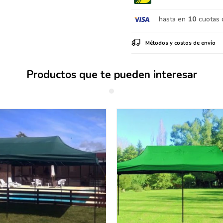
hasta en
10
cuotas 
Métodos y costos de envío
Productos que te pueden interesar