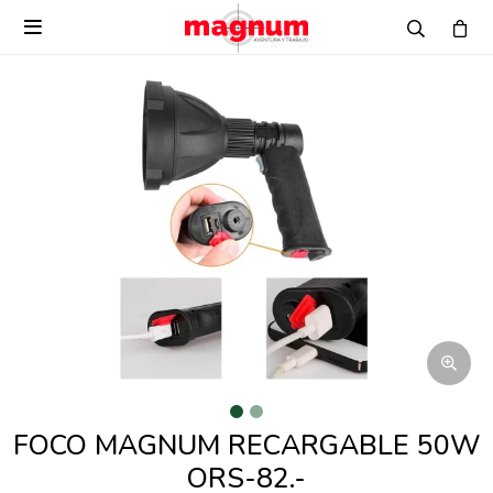

FOCO MAGNUM RECARGABLE 50W
ORS-82.-