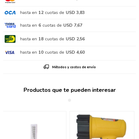
hasta en
12
cuotas de
USD 3,83
hasta en
6
cuotas de
USD 7,67
hasta en
18
cuotas de
USD 2,56
hasta en
10
cuotas de
USD 4,60
Métodos y costos de envío
Productos que te pueden interesar