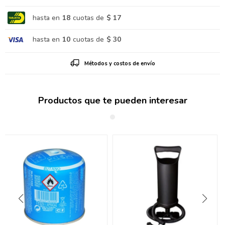
hasta en
18
cuotas de
$ 17
hasta en
10
cuotas de
$ 30
Métodos y costos de envío
Productos que te pueden interesar