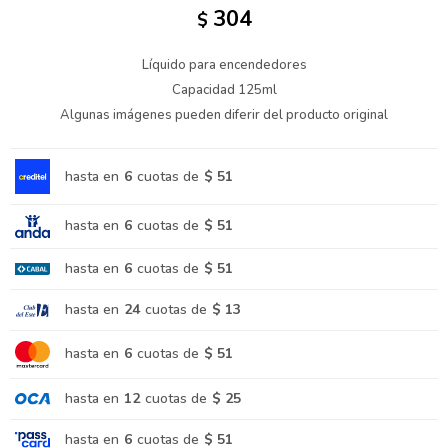
304
$
Líquido para encendedores
Capacidad 125ml
Algunas imágenes pueden diferir del producto original
hasta en
6
cuotas de
$ 51
hasta en
6
cuotas de
$ 51
hasta en
6
cuotas de
$ 51
hasta en
24
cuotas de
$ 13
hasta en
6
cuotas de
$ 51
hasta en
12
cuotas de
$ 25
hasta en
6
cuotas de
$ 51