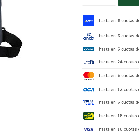
hasta en
6
cuotas d
hasta en
6
cuotas d
hasta en
6
cuotas d
hasta en
24
cuotas 
hasta en
6
cuotas d
hasta en
12
cuotas 
hasta en
6
cuotas d
hasta en
18
cuotas 
hasta en
10
cuotas 