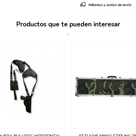
Métodos y costos de envío
Productos que te pueden interesar