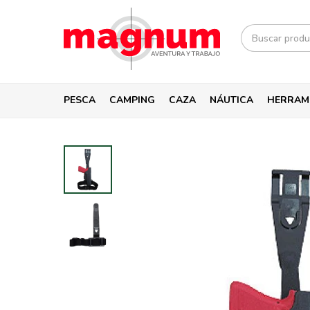
PESCA
CAMPING
CAZA
NÁUTICA
HERRAM