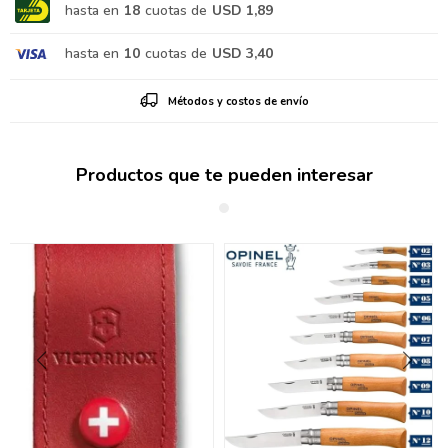
hasta en
18
cuotas de
USD 1,89
hasta en
10
cuotas de
USD 3,40
Métodos y costos de envío
Productos que te pueden interesar