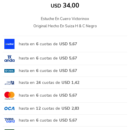
34,00
USD
Estuche En Cuero Victorinox
Original Hecho En Suiza H & C Negro
hasta en
6
cuotas de
USD 5,67
hasta en
6
cuotas de
USD 5,67
hasta en
6
cuotas de
USD 5,67
hasta en
24
cuotas de
USD 1,42
hasta en
6
cuotas de
USD 5,67
hasta en
12
cuotas de
USD 2,83
hasta en
6
cuotas de
USD 5,67