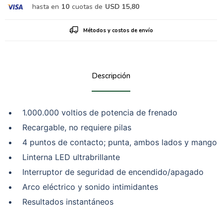
hasta en
10
cuotas de
USD 15,80
Métodos y costos de envío
Descripción
1.000.000 voltios de potencia de frenado
Recargable, no requiere pilas
4 puntos de contacto; punta, ambos lados y mango
Linterna LED ultrabrillante
Interruptor de seguridad de encendido/apagado
Arco eléctrico y sonido intimidantes
Resultados instantáneos