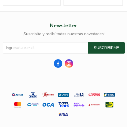
Newsletter
¡Suscribite y recibí todas nuestras novedades!
SUSCRIBIRME

