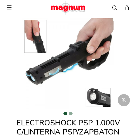

ELECTROSHOCK PSP 1.000V
C/LINTERNA PSP/ZAPBATON