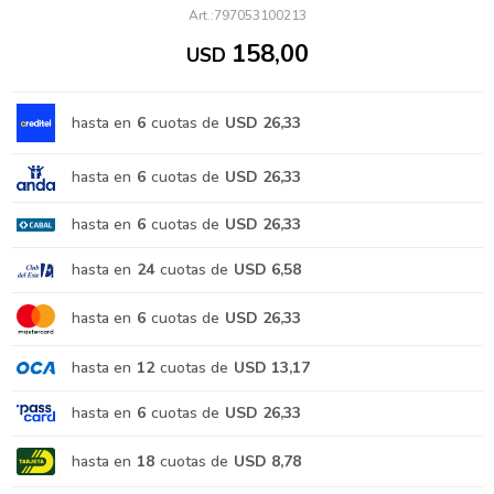
797053100213
158,00
USD
hasta en
6
cuotas de
USD 26,33
hasta en
6
cuotas de
USD 26,33
hasta en
6
cuotas de
USD 26,33
hasta en
24
cuotas de
USD 6,58
hasta en
6
cuotas de
USD 26,33
hasta en
12
cuotas de
USD 13,17
hasta en
6
cuotas de
USD 26,33
hasta en
18
cuotas de
USD 8,78