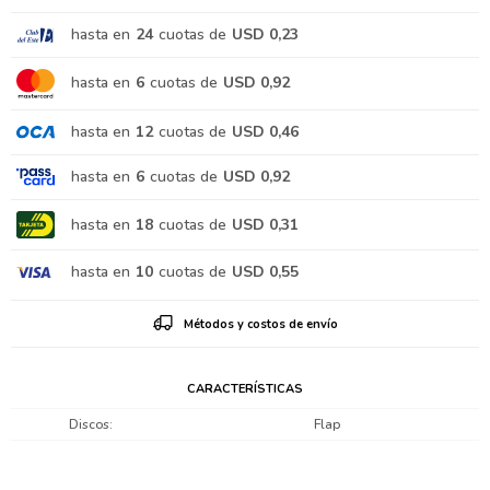
hasta en
24
cuotas de
USD 0,23
hasta en
6
cuotas de
USD 0,92
hasta en
12
cuotas de
USD 0,46
hasta en
6
cuotas de
USD 0,92
hasta en
18
cuotas de
USD 0,31
hasta en
10
cuotas de
USD 0,55
Métodos y costos de envío
CARACTERÍSTICAS
Discos
Flap