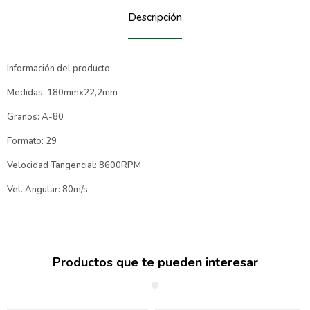
Descripción
Información del producto
Medidas: 180mmx22,2mm
Granos: A-80
Formato: 29
Velocidad Tangencial: 8600RPM
Vel. Angular: 80m/s
Productos que te pueden interesar