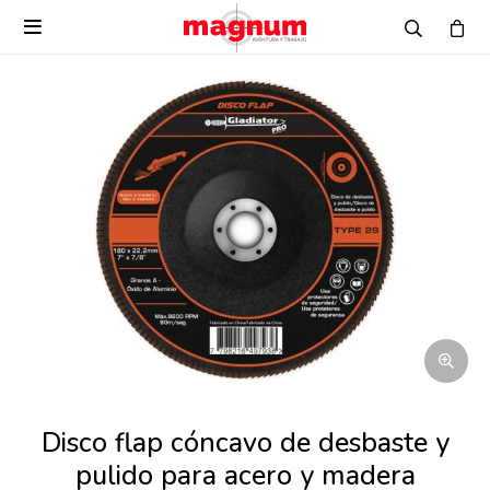

Disco flap cóncavo de desbaste y
pulido para acero y madera