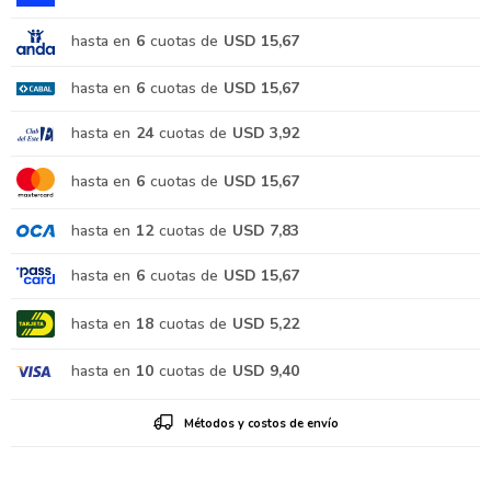
hasta en
6
cuotas de
USD 15,67
hasta en
6
cuotas de
USD 15,67
hasta en
24
cuotas de
USD 3,92
hasta en
6
cuotas de
USD 15,67
hasta en
12
cuotas de
USD 7,83
hasta en
6
cuotas de
USD 15,67
hasta en
18
cuotas de
USD 5,22
hasta en
10
cuotas de
USD 9,40
Métodos y costos de envío