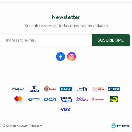
Newsletter
¡Suscribite y recibí todas nuestras novedades!
SUSCRIBIRME


© Copyright 2026 / Magnum