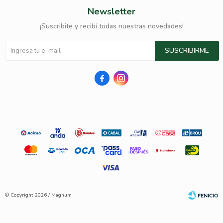
Newsletter
¡Suscribite y recibí todas nuestras novedades!
SUSCRIBIRME


© Copyright 2026 / Magnum