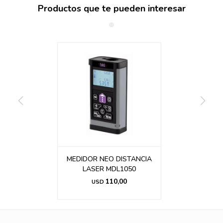
Productos que te pueden interesar
MEDIDOR NEO DISTANCIA
LASER MDL1050
110,00
USD