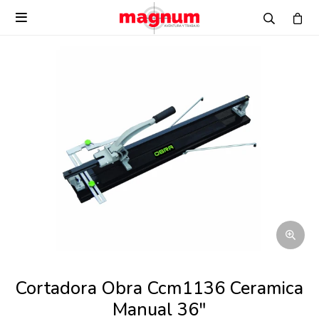

Cortadora Obra Ccm1136 Ceramica
Manual 36"