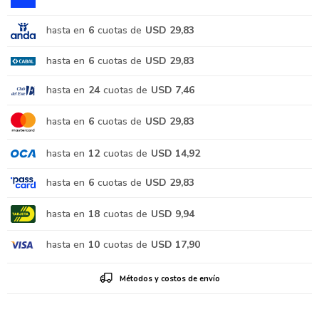
hasta en
6
cuotas de
USD 29,83
hasta en
6
cuotas de
USD 29,83
hasta en
24
cuotas de
USD 7,46
hasta en
6
cuotas de
USD 29,83
hasta en
12
cuotas de
USD 14,92
hasta en
6
cuotas de
USD 29,83
hasta en
18
cuotas de
USD 9,94
hasta en
10
cuotas de
USD 17,90
Métodos y costos de envío