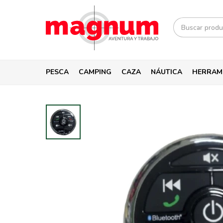
PESCA
CAMPING
CAZA
NÁUTICA
HERRAM