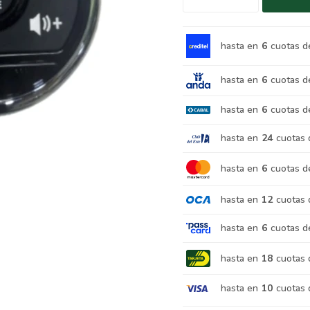
hasta en
6
cuotas d
hasta en
6
cuotas d
hasta en
6
cuotas d
hasta en
24
cuotas 
hasta en
6
cuotas d
hasta en
12
cuotas 
hasta en
6
cuotas d
hasta en
18
cuotas 
hasta en
10
cuotas 