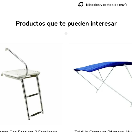
Métodos y costos de envío
Productos que te pueden interesar