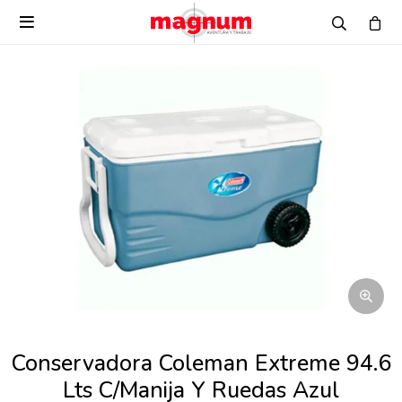

Conservadora Coleman Extreme 94.6
Lts C/Manija Y Ruedas Azul