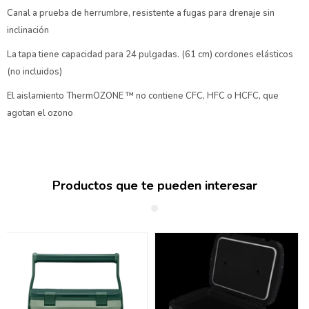
Canal a prueba de herrumbre, resistente a fugas para drenaje sin
inclinación
La tapa tiene capacidad para 24 pulgadas. (61 cm) cordones elásticos
(no incluidos)
El aislamiento ThermOZONE ™ no contiene CFC, HFC o HCFC, que
agotan el ozono
Productos que te pueden interesar