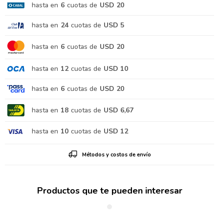
hasta en
6
cuotas de
USD 20
hasta en
24
cuotas de
USD 5
hasta en
6
cuotas de
USD 20
hasta en
12
cuotas de
USD 10
hasta en
6
cuotas de
USD 20
hasta en
18
cuotas de
USD 6,67
hasta en
10
cuotas de
USD 12
Métodos y costos de envío
Productos que te pueden interesar