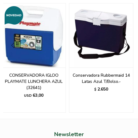
CONSERVADORA IGLOO
Conservadora Rubbermaid 14
PLAYMATE LUNCHERA AZUL
Latas Azul T/Bolso.-
(32641)
2.650
$
63,00
USD
Newsletter