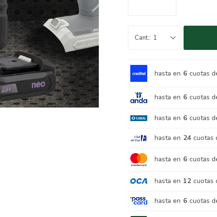
1
hasta en
6
cuotas d
hasta en
6
cuotas d
hasta en
6
cuotas d
hasta en
24
cuotas 
hasta en
6
cuotas d
hasta en
12
cuotas 
hasta en
6
cuotas d