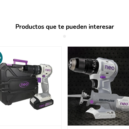
Productos que te pueden interesar