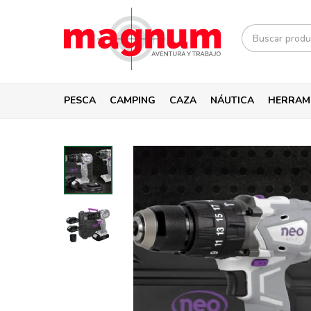
PESCA
CAMPING
CAZA
NÁUTICA
HERRAM