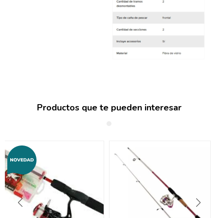
Productos que te pueden interesar