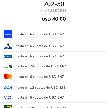
702-30
4718947086334
40,00
USD
hasta en
6
cuotas de
USD 6,67
hasta en
6
cuotas de
USD 6,67
hasta en
6
cuotas de
USD 6,67
hasta en
24
cuotas de
USD 1,67
hasta en
6
cuotas de
USD 6,67
hasta en
12
cuotas de
USD 3,33
hasta en
6
cuotas de
USD 6,67