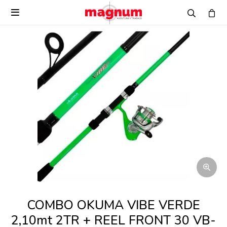

COMBO OKUMA VIBE VERDE
2,10mt 2TR + REEL FRONT 30 VB-