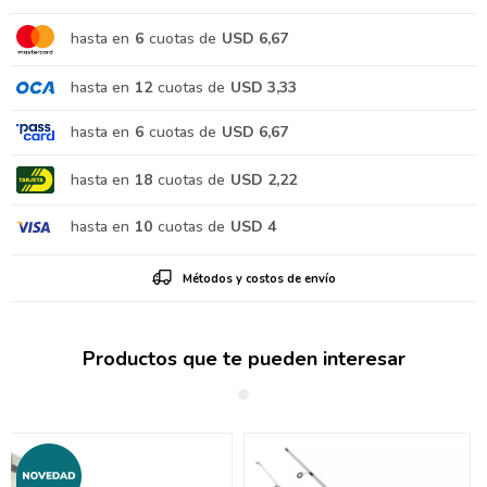
hasta en
6
cuotas de
USD 6,67
hasta en
12
cuotas de
USD 3,33
hasta en
6
cuotas de
USD 6,67
hasta en
18
cuotas de
USD 2,22
hasta en
10
cuotas de
USD 4
Métodos y costos de envío
Productos que te pueden interesar