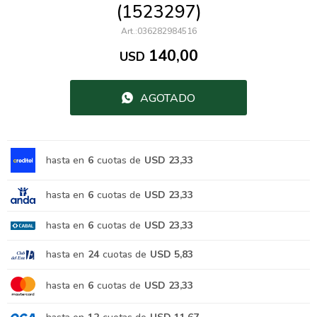
(1523297)
036282984516
140,00
USD
AGOTADO
hasta en
6
cuotas de
USD 23,33
hasta en
6
cuotas de
USD 23,33
hasta en
6
cuotas de
USD 23,33
hasta en
24
cuotas de
USD 5,83
hasta en
6
cuotas de
USD 23,33