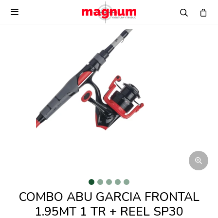

COMBO ABU GARCIA FRONTAL
1.95MT 1 TR + REEL SP30