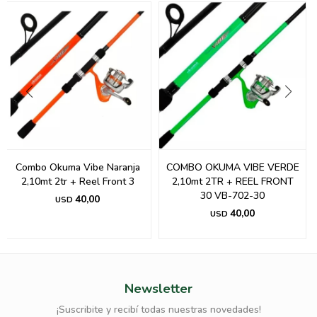
Combo Okuma Vibe Naranja
COMBO OKUMA VIBE VERDE
2,10mt 2tr + Reel Front 3
2,10mt 2TR + REEL FRONT
30 VB-702-30
40,00
USD
40,00
USD
Newsletter
¡Suscribite y recibí todas nuestras novedades!