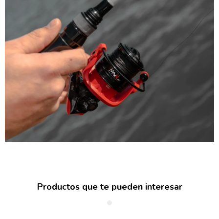
Productos que te pueden interesar