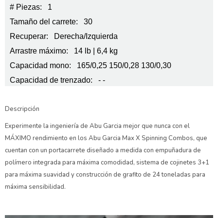
# Piezas: 1
Tamaño del carrete: 30
Recuperar: Derecha/Izquierda
Arrastre máximo: 14 lb | 6,4 kg
Capacidad mono: 165/0,25 150/0,28 130/0,30
Capacidad de trenzado: - -
Descripción
Experimente la ingeniería de Abu Garcia mejor que nunca con el
MÁXIMO rendimiento en los Abu Garcia Max X Spinning Combos, que
cuentan con un portacarrete diseñado a medida con empuñadura de
polímero integrada para máxima comodidad, sistema de cojinetes 3+1
para máxima suavidad y construcción de grafito de 24 toneladas para
máxima sensibilidad.