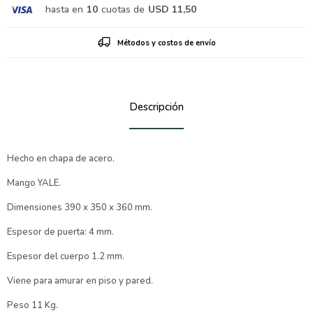
hasta en
10
cuotas de
USD 11,50
Métodos y costos de envío
Descripción
Hecho en chapa de acero.
Mango YALE.
Dimensiones 390 x 350 x 360 mm.
Espesor de puerta: 4 mm.
Espesor del cuerpo 1.2 mm.
Viene para amurar en piso y pared.
Peso 11 Kg.