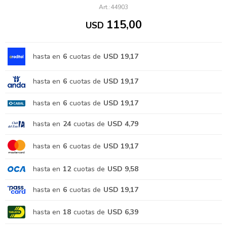
44903
115,00
USD
hasta en
6
cuotas de
USD 19,17
hasta en
6
cuotas de
USD 19,17
hasta en
6
cuotas de
USD 19,17
hasta en
24
cuotas de
USD 4,79
hasta en
6
cuotas de
USD 19,17
hasta en
12
cuotas de
USD 9,58
hasta en
6
cuotas de
USD 19,17
hasta en
18
cuotas de
USD 6,39