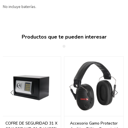
No incluye baterías.
Productos que te pueden interesar
COFRE DE SEGURIDAD 31 X
Accesorio Gamo Protector