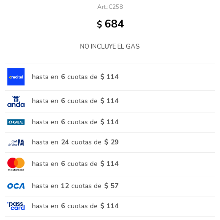
C258
684
$
NO INCLUYE EL GAS
hasta en
6
cuotas de
$ 114
hasta en
6
cuotas de
$ 114
hasta en
6
cuotas de
$ 114
hasta en
24
cuotas de
$ 29
hasta en
6
cuotas de
$ 114
hasta en
12
cuotas de
$ 57
hasta en
6
cuotas de
$ 114