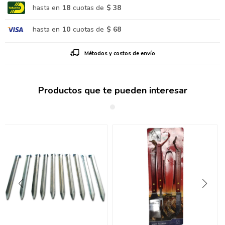
hasta en
18
cuotas de
$ 38
hasta en
10
cuotas de
$ 68
Métodos y costos de envío
Productos que te pueden interesar