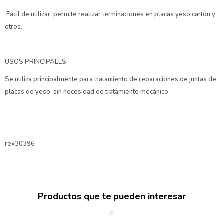
Fácil de utilizar, permite realizar terminaciones en placas yeso cartón y
otros.
USOS PRINCIPALES
Se utiliza principalmente para tratamiento de reparaciones de juntas de
placas de yeso, sin necesidad de tratamiento mecánico.
rex30396
Productos que te pueden interesar