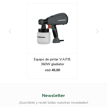
Equipo de pintar V.A.P.B.
360W gladiator
45,00
USD
Newsletter
¡Suscribite y recibí todas nuestras novedades!