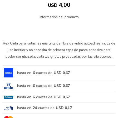
4,00
USD
Información del producto
Rex Cinta para juntas, es una cinta de fibra de vidrio autoadhesiva. Es de
uso interior y no necesita de primera capa de pasta adhesiva para
poder ser utilizada. Evita las grietas provocadas por las vibraciones.
hasta en
6
cuotas de
USD 0,67
hasta en
6
cuotas de
USD 0,67
hasta en
6
cuotas de
USD 0,67
hasta en
24
cuotas de
USD 0,17