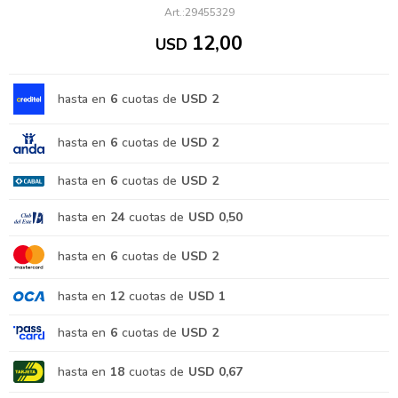
29455329
12,00
USD
hasta en
6
cuotas de
USD 2
hasta en
6
cuotas de
USD 2
hasta en
6
cuotas de
USD 2
hasta en
24
cuotas de
USD 0,50
hasta en
6
cuotas de
USD 2
hasta en
12
cuotas de
USD 1
hasta en
6
cuotas de
USD 2
hasta en
18
cuotas de
USD 0,67