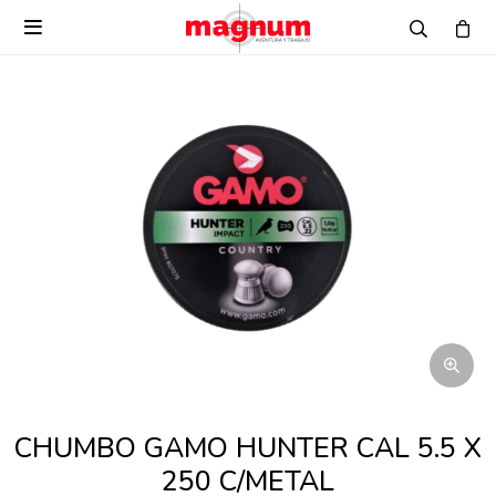

CHUMBO GAMO HUNTER CAL 5.5 X
250 C/METAL