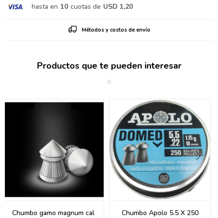
hasta en
10
cuotas de
USD 1,20
Métodos y costos de envío
Productos que te pueden interesar
Chumbo gamo magnum cal
Chumbo Apolo 5.5 X 250