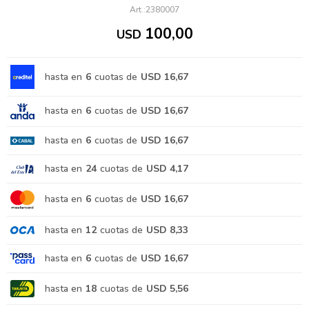
2380007
100,00
USD
hasta en
6
cuotas de
USD 16,67
hasta en
6
cuotas de
USD 16,67
hasta en
6
cuotas de
USD 16,67
hasta en
24
cuotas de
USD 4,17
hasta en
6
cuotas de
USD 16,67
hasta en
12
cuotas de
USD 8,33
hasta en
6
cuotas de
USD 16,67
hasta en
18
cuotas de
USD 5,56