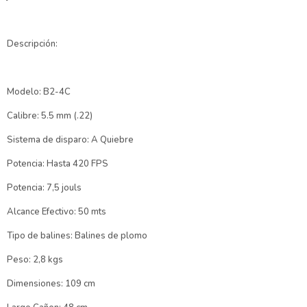
Descripción:
Modelo: B2-4C
Calibre: 5.5 mm (.22)
Sistema de disparo: A Quiebre
Potencia: Hasta 420 FPS
Potencia: 7,5 jouls
Alcance Efectivo: 50 mts
Tipo de balines: Balines de plomo
Peso: 2,8 kgs
Dimensiones: 109 cm