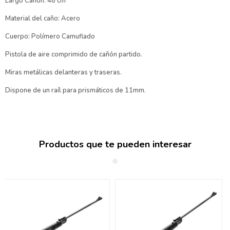
Largo Cañon: 48 cm
Material del caño: Acero
Cuerpo: Polímero Camuflado
Pistola de aire comprimido de cañón partido.
Miras metálicas delanteras y traseras.
Dispone de un raíl para prismáticos de 11mm.
Productos que te pueden interesar