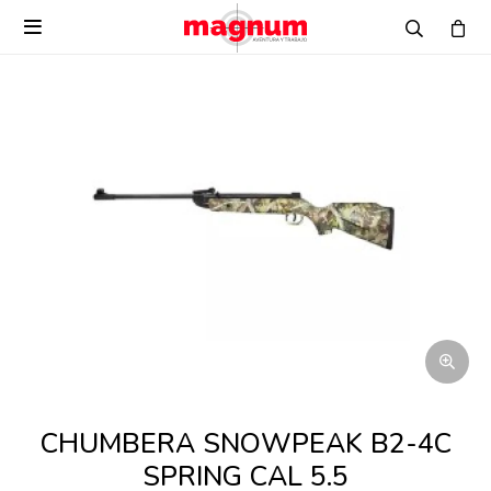

CHUMBERA SNOWPEAK B2-4C
SPRING CAL 5.5