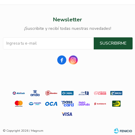
Newsletter
¡Suscribite y recibí todas nuestras novedades!
SUSCRIBIRME


© Copyright 2026 / Magnum