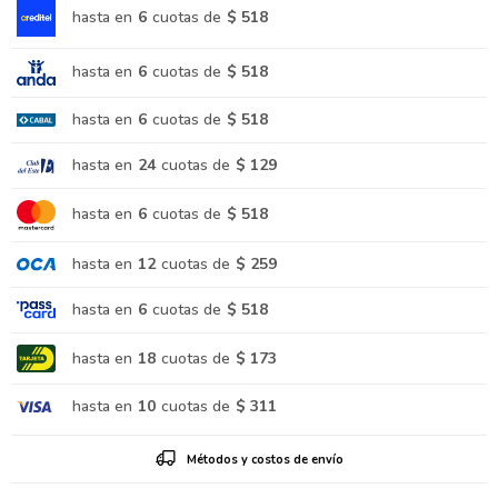
hasta en
6
cuotas de
$ 518
hasta en
6
cuotas de
$ 518
hasta en
6
cuotas de
$ 518
hasta en
24
cuotas de
$ 129
hasta en
6
cuotas de
$ 518
hasta en
12
cuotas de
$ 259
hasta en
6
cuotas de
$ 518
hasta en
18
cuotas de
$ 173
hasta en
10
cuotas de
$ 311
Métodos y costos de envío