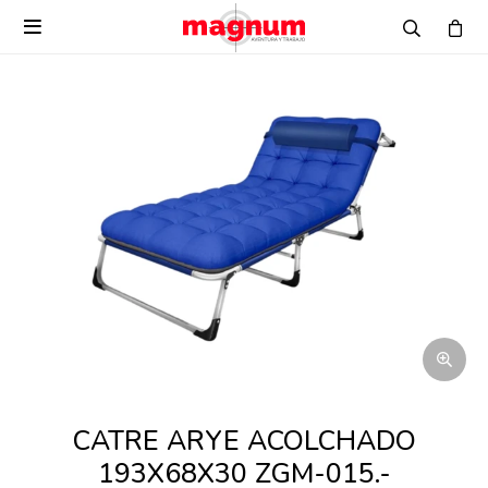

CATRE ARYE ACOLCHADO
193X68X30 ZGM-015.-